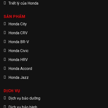
Triết lý của Honda
SẢN PHẨM
Honda City
Honda CRV
Honda BR-V
Honda Civic
Honda HRV
Honda Accord
Honda Jazz
DỊCH VỤ
Dịch vụ bảo dưỡng
Dịch vụ bảo hành