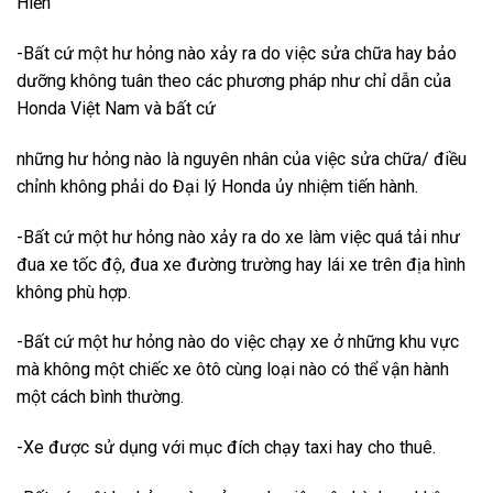
Hiến
-Bất cứ một hư hỏng nào xảy ra do việc sửa chữa hay bảo
dưỡng không tuân theo các phương pháp như chỉ dẫn của
Honda Việt Nam và bất cứ
những hư hỏng nào là nguyên nhân của việc sửa chữa/ điều
chỉnh không phải do Đại lý Honda ủy nhiệm tiến hành.
-Bất cứ một hư hỏng nào xảy ra do xe làm việc quá tải như
đua xe tốc độ, đua xe đường trường hay lái xe trên địa hình
không phù hợp.
-Bất cứ một hư hỏng nào do việc chạy xe ở những khu vực
mà không một chiếc xe ôtô cùng loại nào có thể vận hành
một cách bình thường.
-Xe được sử dụng với mục đích chạy taxi hay cho thuê.