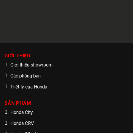
GIỚI THIỆU
Giới thiệu showroom
Các phòng ban
Triết lý của Honda
SẢN PHẨM
Honda City
Honda CRV