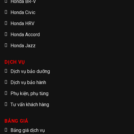
Honda BR-V
Honda Civic
Honda HRV
Honda Accord
Honda Jazz
DỊCH VỤ
Dịch vụ bảo dưỡng
Dịch vụ bảo hành
Phụ kiện, phụ tùng
Tư vấn khách hàng
BẢNG GIÁ
Bảng giá dịch vụ