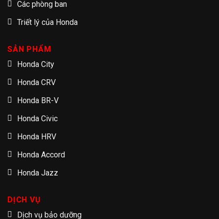
Các phòng ban
Triết lý của Honda
SẢN PHẨM
Honda City
Honda CRV
Honda BR-V
Honda Civic
Honda HRV
Honda Accord
Honda Jazz
DỊCH VỤ
Dịch vụ bảo dưỡng