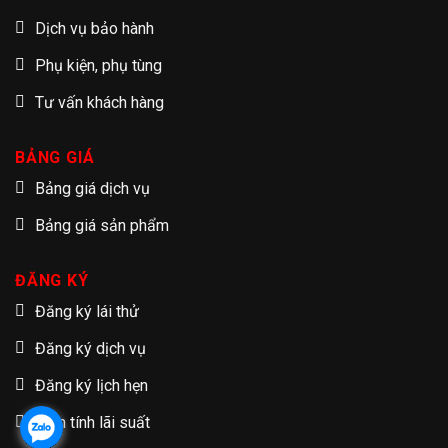
Dịch vụ bảo hành
Phụ kiện, phụ tùng
Tư vấn khách hàng
BẢNG GIÁ
Bảng giá dịch vụ
Bảng giá sản phẩm
ĐĂNG KÝ
Đăng ký lái thử
Đăng ký dịch vụ
Đăng ký lịch hẹn
Tạm tính lãi suất