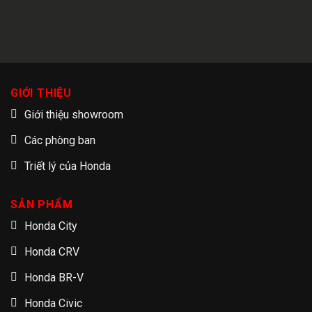
GIỚI THIỆU
Giới thiệu showroom
Các phòng ban
Triết lý của Honda
SẢN PHẨM
Honda City
Honda CRV
Honda BR-V
Honda Civic