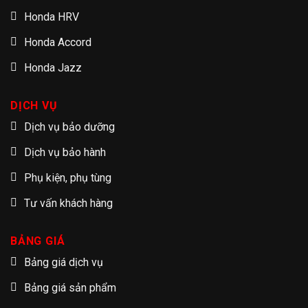
Honda HRV
Honda Accord
Honda Jazz
DỊCH VỤ
Dịch vụ bảo dưỡng
Dịch vụ bảo hành
Phụ kiện, phụ tùng
Tư vấn khách hàng
BẢNG GIÁ
Bảng giá dịch vụ
Bảng giá sản phẩm