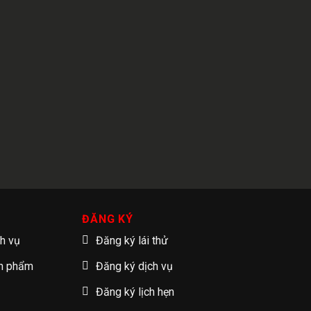
ĐĂNG KÝ
ch vụ
Đăng ký lái thử
ản phẩm
Đăng ký dịch vụ
Đăng ký lịch hẹn