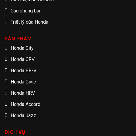
Các phòng ban
Triết lý của Honda
SẢN PHẨM
Honda City
Honda CRV
Honda BR-V
Honda Civic
Honda HRV
Honda Accord
Honda Jazz
DỊCH VỤ