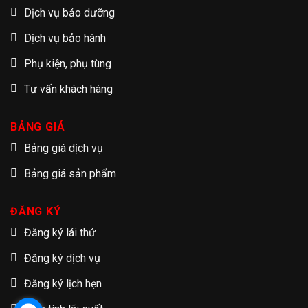
Dịch vụ bảo dưỡng
Dịch vụ bảo hành
Phụ kiện, phụ tùng
Tư vấn khách hàng
BẢNG GIÁ
Bảng giá dịch vụ
Bảng giá sản phẩm
ĐĂNG KÝ
Đăng ký lái thử
Đăng ký dịch vụ
Đăng ký lịch hẹn