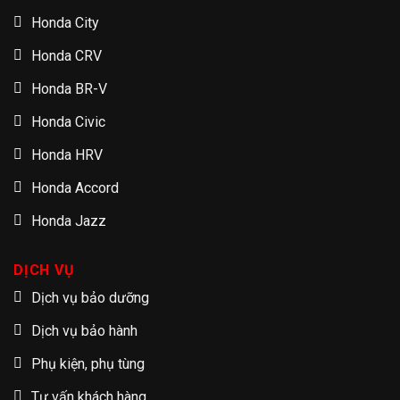
Honda City
Honda CRV
Honda BR-V
Honda Civic
Honda HRV
Honda Accord
Honda Jazz
DỊCH VỤ
Dịch vụ bảo dưỡng
Dịch vụ bảo hành
Phụ kiện, phụ tùng
Tư vấn khách hàng