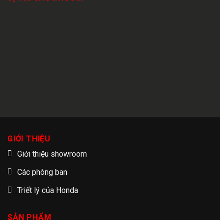
GIỚI THIỆU
Giới thiệu showroom
Các phòng ban
Triết lý của Honda
SẢN PHẨM