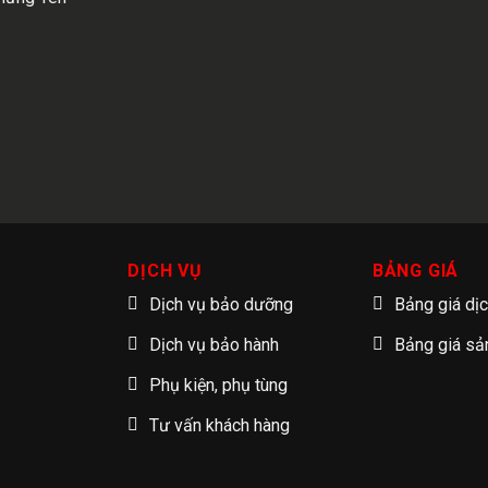
DỊCH VỤ
BẢNG GIÁ
Dịch vụ bảo dưỡng
Bảng giá dị
Dịch vụ bảo hành
Bảng giá s
Phụ kiện, phụ tùng
Tư vấn khách hàng