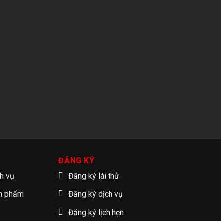
ĐĂNG KÝ
ch vụ
Đăng ký lái thử
ản phẩm
Đăng ký dịch vụ
Đăng ký lịch hẹn