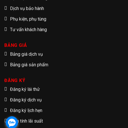
Dịch vụ bảo hành
Phụ kiện, phụ tùng
Tư vấn khách hàng
BẢNG GIÁ
Bảng giá dịch vụ
Bảng giá sản phẩm
ĐĂNG KÝ
Đăng ký lái thử
Đăng ký dịch vụ
Đăng ký lịch hẹn
Tạm tính lãi suất