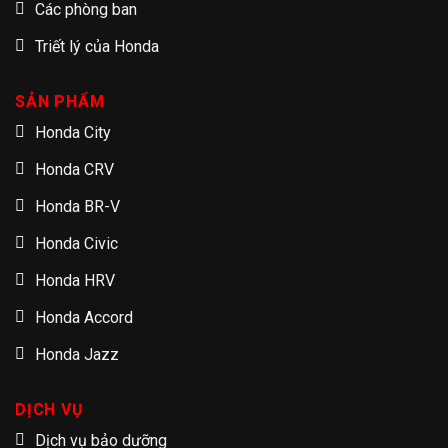
Các phòng ban
Triết lý của Honda
SẢN PHẨM
Honda City
Honda CRV
Honda BR-V
Honda Civic
Honda HRV
Honda Accord
Honda Jazz
DỊCH VỤ
Dịch vụ bảo dưỡng