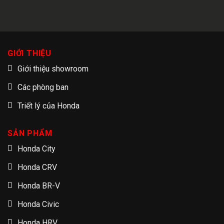
GIỚI THIỆU
Giới thiệu showroom
Các phòng ban
Triết lý của Honda
SẢN PHẨM
Honda City
Honda CRV
Honda BR-V
Honda Civic
Honda HRV