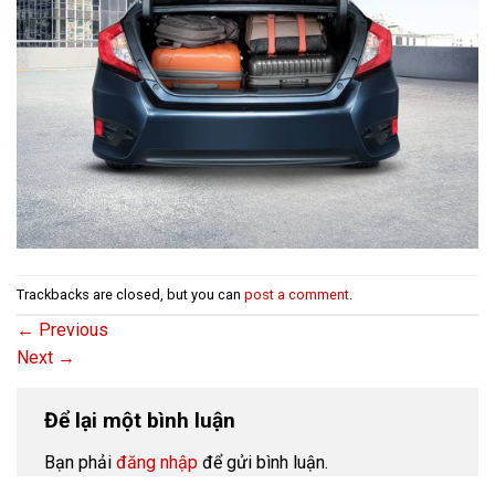
Trackbacks are closed, but you can
post a comment
.
←
Previous
Next
→
Để lại một bình luận
Bạn phải
đăng nhập
để gửi bình luận.