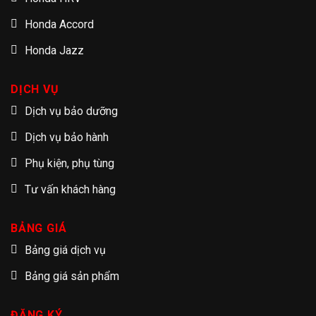
Honda Accord
Honda Jazz
DỊCH VỤ
Dịch vụ bảo dưỡng
Dịch vụ bảo hành
Phụ kiện, phụ tùng
Tư vấn khách hàng
BẢNG GIÁ
Bảng giá dịch vụ
Bảng giá sản phẩm
ĐĂNG KÝ