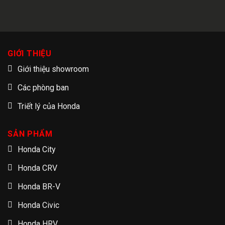
GIỚI THIỆU
Giới thiệu showroom
Các phòng ban
Triết lý của Honda
SẢN PHẨM
Honda City
Honda CRV
Honda BR-V
Honda Civic
Honda HRV