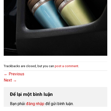
Trackbacks are closed, but you can
post a comment
.
←
Previous
Next
→
Để lại một bình luận
Bạn phải
đăng nhập
để gửi bình luận.