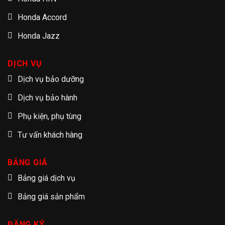
Honda Accord
Honda Jazz
DỊCH VỤ
Dịch vụ bảo dưỡng
Dịch vụ bảo hành
Phụ kiện, phụ tùng
Tư vấn khách hàng
BẢNG GIÁ
Bảng giá dịch vụ
Bảng giá sản phẩm
ĐĂNG KÝ