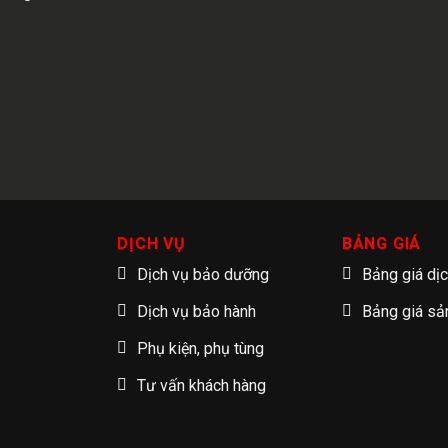
DỊCH VỤ
BẢNG GIÁ
Dịch vụ bảo dưỡng
Bảng giá dị
Dịch vụ bảo hành
Bảng giá s
Phụ kiện, phụ tùng
Tư vấn khách hàng