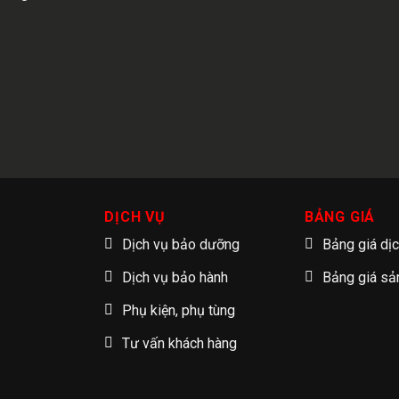
DỊCH VỤ
BẢNG GIÁ
Dịch vụ bảo dưỡng
Bảng giá dị
Dịch vụ bảo hành
Bảng giá s
Phụ kiện, phụ tùng
Tư vấn khách hàng