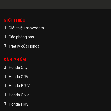
GIỚI THIỆU
Giới thiệu showroom
Các phòng ban
Triết lý của Honda
SẢN PHẨM
Honda City
Honda CRV
Honda BR-V
Honda Civic
Honda HRV