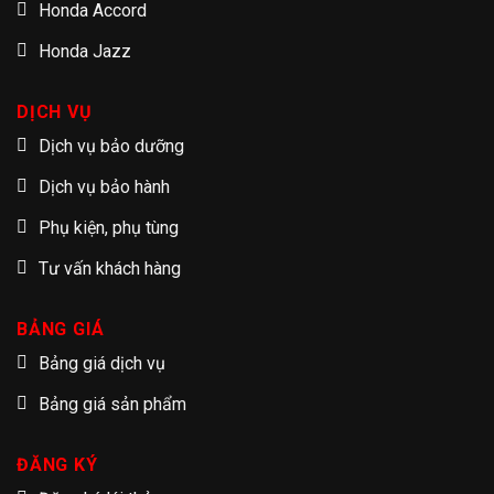
Honda Accord
Honda Jazz
DỊCH VỤ
Dịch vụ bảo dưỡng
Dịch vụ bảo hành
Phụ kiện, phụ tùng
Tư vấn khách hàng
BẢNG GIÁ
Bảng giá dịch vụ
Bảng giá sản phẩm
ĐĂNG KÝ