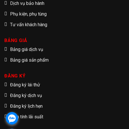
Dịch vụ bảo hành
Phụ kiện, phụ tùng
Tư vấn khách hàng
BẢNG GIÁ
Bảng giá dịch vụ
Bảng giá sản phẩm
ĐĂNG KÝ
Đăng ký lái thử
Đăng ký dịch vụ
Đăng ký lịch hẹn
Tạm tính lãi suất