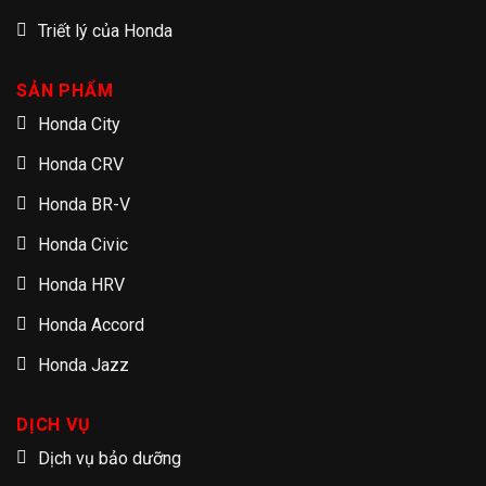
Triết lý của Honda
SẢN PHẨM
Honda City
Honda CRV
Honda BR-V
Honda Civic
Honda HRV
Honda Accord
Honda Jazz
DỊCH VỤ
Dịch vụ bảo dưỡng