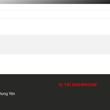
VỊ TRÍ SHOWROOM
Hưng Yên