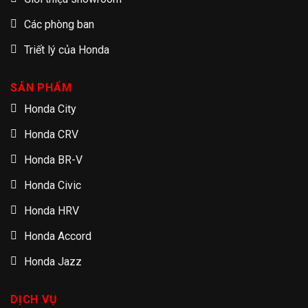
Các phòng ban
Triết lý của Honda
SẢN PHẨM
Honda City
Honda CRV
Honda BR-V
Honda Civic
Honda HRV
Honda Accord
Honda Jazz
DỊCH VỤ