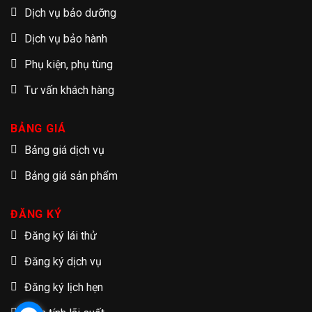
Dịch vụ bảo dưỡng
Dịch vụ bảo hành
Phụ kiện, phụ tùng
Tư vấn khách hàng
BẢNG GIÁ
Bảng giá dịch vụ
Bảng giá sản phẩm
ĐĂNG KÝ
Đăng ký lái thử
Đăng ký dịch vụ
Đăng ký lịch hẹn