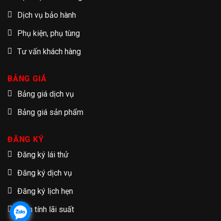
Dịch vụ bảo hành
Phụ kiện, phụ tùng
Tư vấn khách hàng
BẢNG GIÁ
Bảng giá dịch vụ
Bảng giá sản phẩm
ĐĂNG KÝ
Đăng ký lái thử
Đăng ký dịch vụ
Đăng ký lịch hẹn
Tạm tính lãi suất