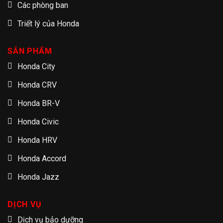
Các phòng ban
Triết lý của Honda
SẢN PHẨM
Honda City
Honda CRV
Honda BR-V
Honda Civic
Honda HRV
Honda Accord
Honda Jazz
DỊCH VỤ
Dịch vụ bảo dưỡng