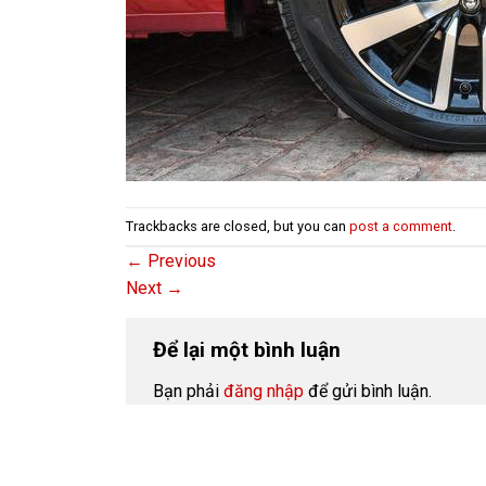
Trackbacks are closed, but you can
post a comment
.
←
Previous
Next
→
Để lại một bình luận
Bạn phải
đăng nhập
để gửi bình luận.