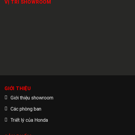
VỊ TRÍ SHOWROOM
GIỚI THIỆU
Giới thiệu showroom
Các phòng ban
Triết lý của Honda