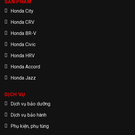
SẢN PHẨM
Honda City
Honda CRV
Honda BR-V
Honda Civic
Honda HRV
Honda Accord
Honda Jazz
DỊCH VỤ
Dịch vụ bảo dưỡng
Dịch vụ bảo hành
Phụ kiện, phụ tùng