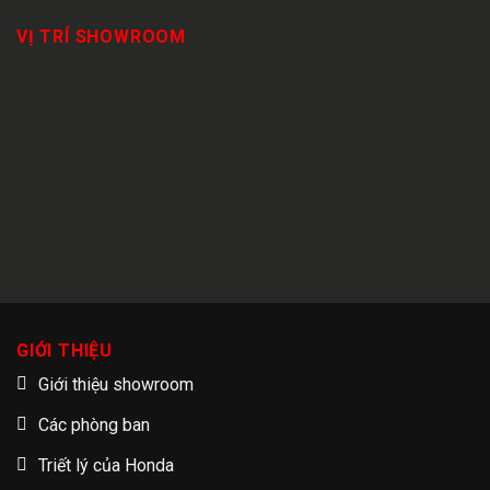
VỊ TRÍ SHOWROOM
GIỚI THIỆU
Giới thiệu showroom
Các phòng ban
Triết lý của Honda