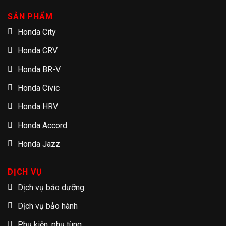
SẢN PHẨM
Honda City
Honda CRV
Honda BR-V
Honda Civic
Honda HRV
Honda Accord
Honda Jazz
DỊCH VỤ
Dịch vụ bảo dưỡng
Dịch vụ bảo hành
Phụ kiện, phụ tùng