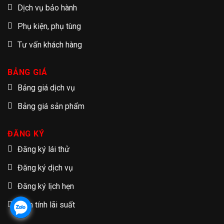
Dịch vụ bảo hành
Phụ kiện, phụ tùng
Tư vấn khách hàng
BẢNG GIÁ
Bảng giá dịch vụ
Bảng giá sản phẩm
ĐĂNG KÝ
Đăng ký lái thử
Đăng ký dịch vụ
Đăng ký lịch hẹn
Tạm tính lãi suất