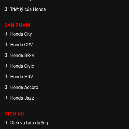
Triết lý của Honda
SẢN PHẨM
Honda City
Honda CRV
Honda BR-V
Honda Civic
Honda HRV
Honda Accord
Honda Jazz
DỊCH VỤ
Dịch vụ bảo dưỡng