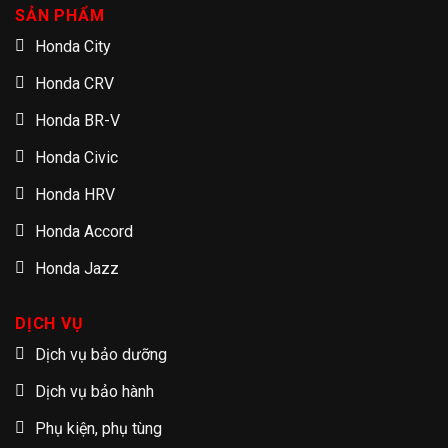
SẢN PHẨM
Honda City
Honda CRV
Honda BR-V
Honda Civic
Honda HRV
Honda Accord
Honda Jazz
DỊCH VỤ
Dịch vụ bảo dưỡng
Dịch vụ bảo hành
Phụ kiện, phụ tùng