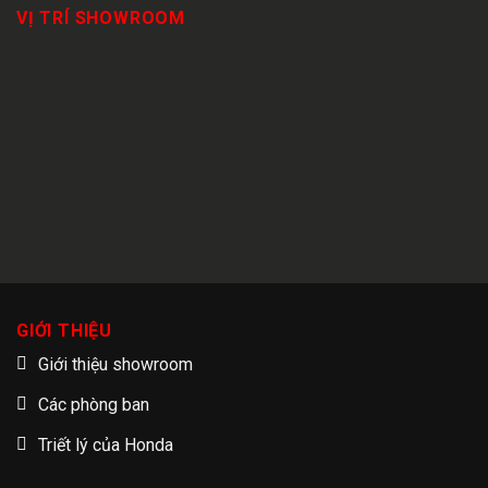
VỊ TRÍ SHOWROOM
GIỚI THIỆU
Giới thiệu showroom
Các phòng ban
Triết lý của Honda