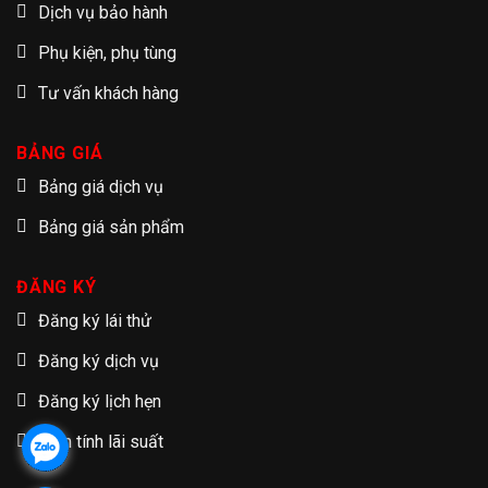
Dịch vụ bảo hành
Phụ kiện, phụ tùng
Tư vấn khách hàng
BẢNG GIÁ
Bảng giá dịch vụ
Bảng giá sản phẩm
ĐĂNG KÝ
Đăng ký lái thử
Đăng ký dịch vụ
Đăng ký lịch hẹn
Tạm tính lãi suất