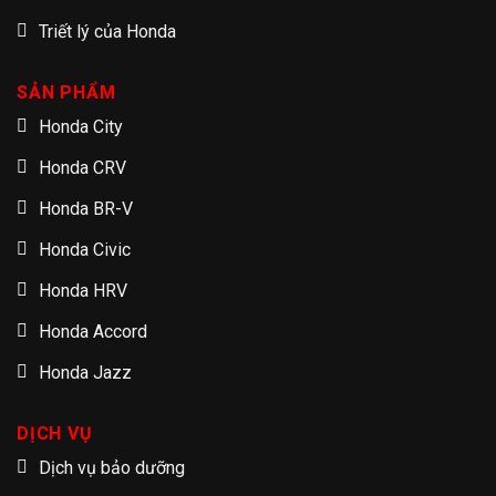
Triết lý của Honda
SẢN PHẨM
Honda City
Honda CRV
Honda BR-V
Honda Civic
Honda HRV
Honda Accord
Honda Jazz
DỊCH VỤ
Dịch vụ bảo dưỡng