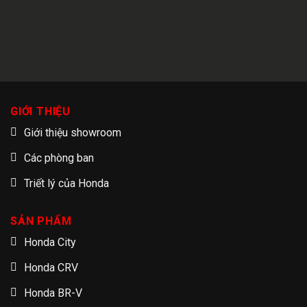
GIỚI THIỆU
Giới thiệu showroom
Các phòng ban
Triết lý của Honda
SẢN PHẨM
Honda City
Honda CRV
Honda BR-V