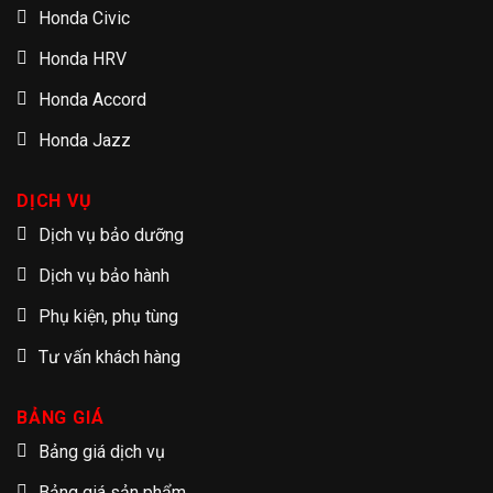
Honda Civic
Honda HRV
Honda Accord
Honda Jazz
DỊCH VỤ
Dịch vụ bảo dưỡng
Dịch vụ bảo hành
Phụ kiện, phụ tùng
Tư vấn khách hàng
BẢNG GIÁ
Bảng giá dịch vụ
Bảng giá sản phẩm