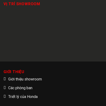
VỊ TRÍ SHOWROOM
GIỚI THIỆU
Giới thiệu showroom
Các phòng ban
Triết lý của Honda