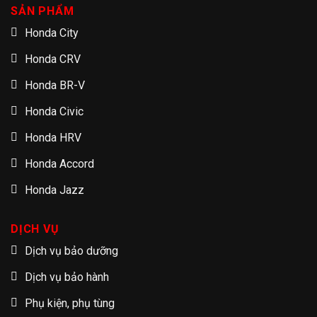
SẢN PHẨM
Honda City
Honda CRV
Honda BR-V
Honda Civic
Honda HRV
Honda Accord
Honda Jazz
DỊCH VỤ
Dịch vụ bảo dưỡng
Dịch vụ bảo hành
Phụ kiện, phụ tùng