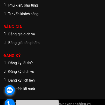
Phụ kiện, phụ tùng
Tư vấn khách hàng
BẢNG GIÁ
Bảng giá dịch vụ
Bảng giá sản phẩm
ĐĂNG KÝ
Đăng ký lái thử
Đăng ký dịch vụ
Đăng ký lịch hẹn
Tạm tính lãi suất
Copyright 2026 ©
Hondaotohungyenphohien.vn