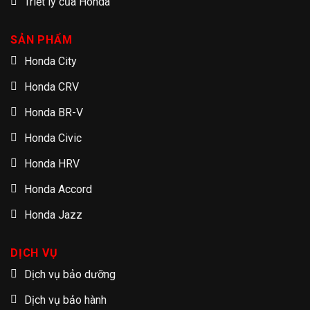
Triết lý của Honda
SẢN PHẨM
Honda City
Honda CRV
Honda BR-V
Honda Civic
Honda HRV
Honda Accord
Honda Jazz
DỊCH VỤ
Dịch vụ bảo dưỡng
Dịch vụ bảo hành