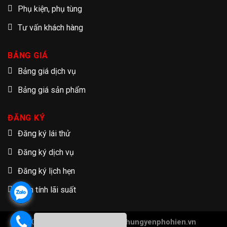
Phụ kiện, phụ tùng
Tư vấn khách hàng
BẢNG GIÁ
Bảng giá dịch vụ
Bảng giá sản phẩm
ĐĂNG KÝ
Đăng ký lái thử
Đăng ký dịch vụ
Đăng ký lịch hẹn
Tạm tính lãi suất
Copyright 2026 ©
Hondaotohungyenphohien.vn