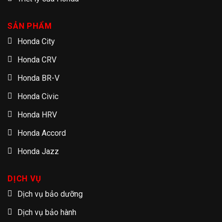
SẢN PHẨM
Honda City
Honda CRV
Honda BR-V
Honda Civic
Honda HRV
Honda Accord
Honda Jazz
DỊCH VỤ
Dịch vụ bảo dưỡng
Dịch vụ bảo hành