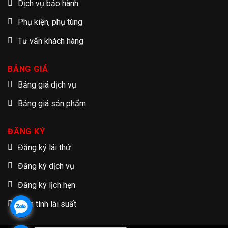
Dịch vụ bảo hành
Phụ kiện, phụ tùng
Tư vấn khách hàng
BẢNG GIÁ
Bảng giá dịch vụ
Bảng giá sản phẩm
ĐĂNG KÝ
Đăng ký lái thử
Đăng ký dịch vụ
Đăng ký lịch hẹn
Tạm tính lãi suất