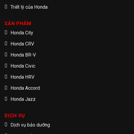
Triết lý của Honda
SẢN PHẨM
Honda City
Honda CRV
Honda BR-V
Honda Civic
Honda HRV
Honda Accord
Honda Jazz
DỊCH VỤ
Dịch vụ bảo dưỡng