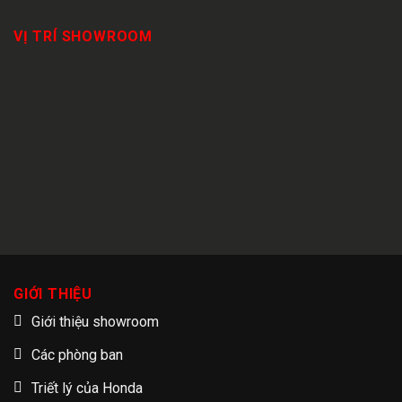
VỊ TRÍ SHOWROOM
GIỚI THIỆU
Giới thiệu showroom
Các phòng ban
Triết lý của Honda