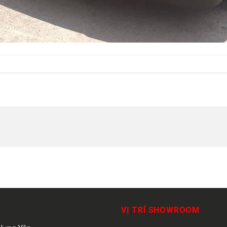
VỊ TRÍ SHOWROOM