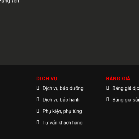
Hưng Yên
DỊCH VỤ
BẢNG GIÁ
Dịch vụ bảo dưỡng
Bảng giá dị
Dịch vụ bảo hành
Bảng giá s
Phụ kiện, phụ tùng
Tư vấn khách hàng