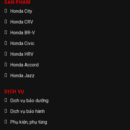
SẢN PHẨM
Honda City
Honda CRV
Honda BR-V
Honda Civic
Honda HRV
Honda Accord
Honda Jazz
DỊCH VỤ
Dịch vụ bảo dưỡng
Dịch vụ bảo hành
Phụ kiện, phụ tùng