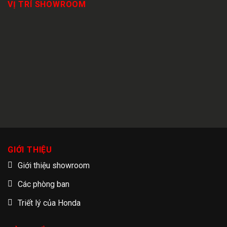
VỊ TRÍ SHOWROOM
GIỚI THIỆU
Giới thiệu showroom
Các phòng ban
Triết lý của Honda