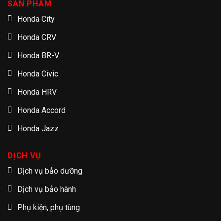
SẢN PHẨM
Honda City
Honda CRV
Honda BR-V
Honda Civic
Honda HRV
Honda Accord
Honda Jazz
DỊCH VỤ
Dịch vụ bảo dưỡng
Dịch vụ bảo hành
Phụ kiện, phụ tùng