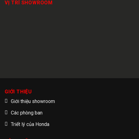
VỊ TRÍ SHOWROOM
GIỚI THIỆU
Giới thiệu showroom
Các phòng ban
Triết lý của Honda