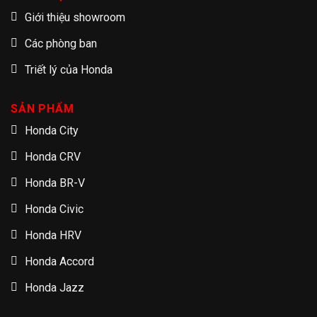
Giới thiệu showroom
Các phòng ban
Triết lý của Honda
SẢN PHẨM
Honda City
Honda CRV
Honda BR-V
Honda Civic
Honda HRV
Honda Accord
Honda Jazz