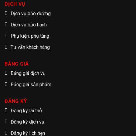
DỊCH VỤ
Dịch vụ bảo dưỡng
Dịch vụ bảo hành
Phụ kiện, phụ tùng
Tư vấn khách hàng
BẢNG GIÁ
Bảng giá dịch vụ
Bảng giá sản phẩm
ĐĂNG KÝ
Đăng ký lái thử
Đăng ký dịch vụ
Đăng ký lịch hẹn