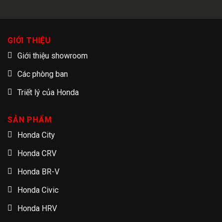
GIỚI THIỆU
Giới thiệu showroom
Các phòng ban
Triết lý của Honda
SẢN PHẨM
Honda City
Honda CRV
Honda BR-V
Honda Civic
Honda HRV