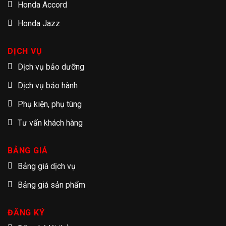
Honda Accord
Honda Jazz
DỊCH VỤ
Dịch vụ bảo dưỡng
Dịch vụ bảo hành
Phụ kiện, phụ tùng
Tư vấn khách hàng
BẢNG GIÁ
Bảng giá dịch vụ
Bảng giá sản phẩm
ĐĂNG KÝ