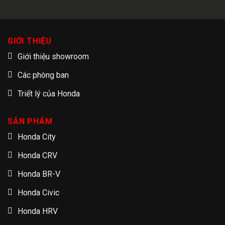
GIỚI THIỆU
Giới thiệu showroom
Các phòng ban
Triết lý của Honda
SẢN PHẨM
Honda City
Honda CRV
Honda BR-V
Honda Civic
Honda HRV