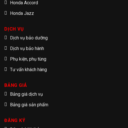
Honda Accord
Honda Jazz
DỊCH VỤ
Dịch vụ bảo dưỡng
Dịch vụ bảo hành
Phụ kiện, phụ tùng
Tư vấn khách hàng
BẢNG GIÁ
Bảng giá dịch vụ
Bảng giá sản phẩm
ĐĂNG KÝ