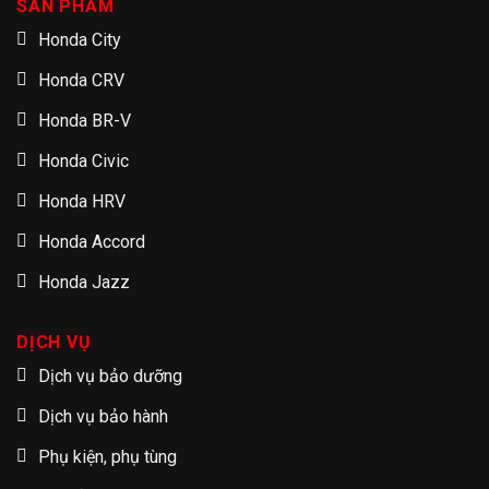
SẢN PHẨM
Honda City
Honda CRV
Honda BR-V
Honda Civic
Honda HRV
Honda Accord
Honda Jazz
DỊCH VỤ
Dịch vụ bảo dưỡng
Dịch vụ bảo hành
Phụ kiện, phụ tùng