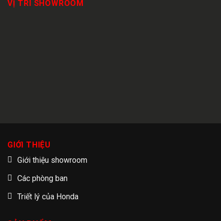
VỊ TRÍ SHOWROOM
GIỚI THIỆU
Giới thiệu showroom
Các phòng ban
Triết lý của Honda