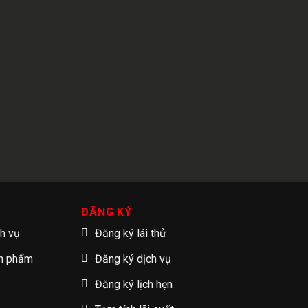
ĐĂNG KÝ
ch vụ
Đăng ký lái thử
ản phẩm
Đăng ký dịch vụ
Đăng ký lịch hẹn