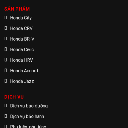
SẢN PHẨM
Honda City
Honda CRV
Honda BR-V
Honda Civic
Honda HRV
Honda Accord
Honda Jazz
DỊCH VỤ
Dịch vụ bảo dưỡng
Dịch vụ bảo hành
Phụ kiện, phụ tùng