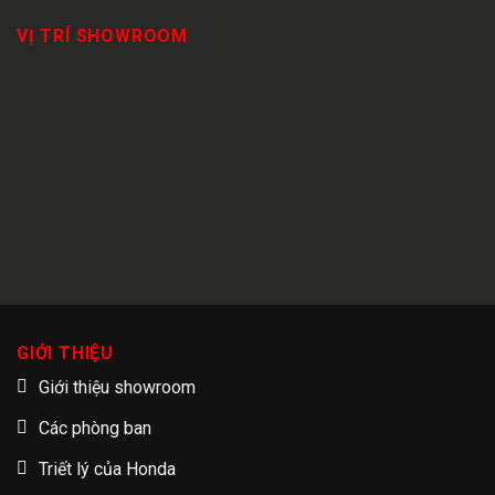
VỊ TRÍ SHOWROOM
GIỚI THIỆU
Giới thiệu showroom
Các phòng ban
Triết lý của Honda