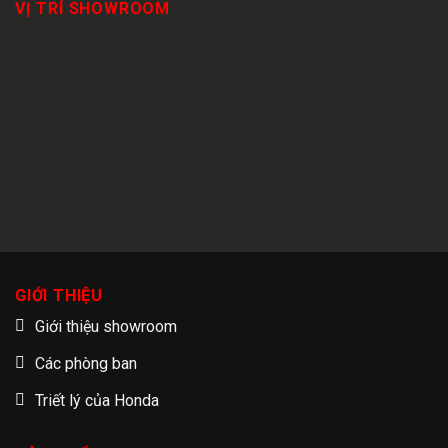
VỊ TRÍ SHOWROOM
GIỚI THIỆU
Giới thiệu showroom
Các phòng ban
Triết lý của Honda