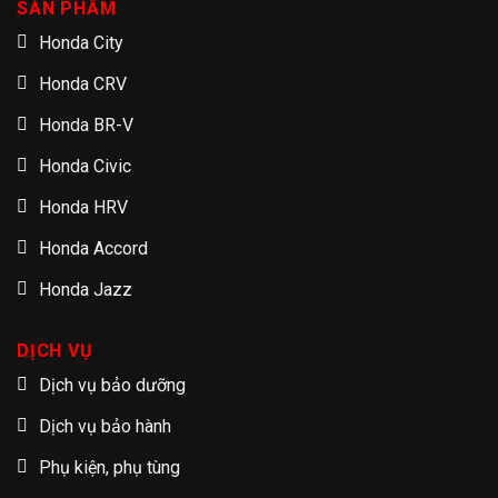
SẢN PHẨM
Honda City
Honda CRV
Honda BR-V
Honda Civic
Honda HRV
Honda Accord
Honda Jazz
DỊCH VỤ
Dịch vụ bảo dưỡng
Dịch vụ bảo hành
Phụ kiện, phụ tùng