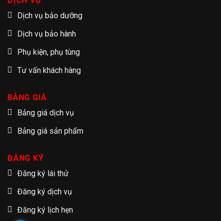
DỊCH VỤ
Dịch vụ bảo dưỡng
Dịch vụ bảo hành
Phụ kiện, phụ tùng
Tư vấn khách hàng
BẢNG GIÁ
Bảng giá dịch vụ
Bảng giá sản phẩm
ĐĂNG KÝ
Đăng ký lái thử
Đăng ký dịch vụ
Đăng ký lịch hẹn