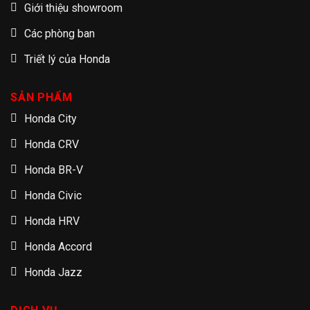
Giới thiệu showroom
Các phòng ban
Triết lý của Honda
SẢN PHẨM
Honda City
Honda CRV
Honda BR-V
Honda Civic
Honda HRV
Honda Accord
Honda Jazz