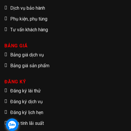
Dịch vụ bảo hành
Phụ kiện, phụ tùng
Tư vấn khách hàng
BẢNG GIÁ
Bảng giá dịch vụ
Bảng giá sản phẩm
ĐĂNG KÝ
Đăng ký lái thử
Đăng ký dịch vụ
Đăng ký lịch hẹn
Tạm tính lãi suất