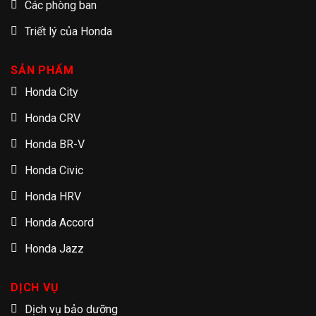
Các phòng ban
Triết lý của Honda
SẢN PHẨM
Honda City
Honda CRV
Honda BR-V
Honda Civic
Honda HRV
Honda Accord
Honda Jazz
DỊCH VỤ
Dịch vụ bảo dưỡng